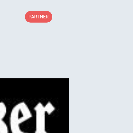
RGALERIE
PARTNER